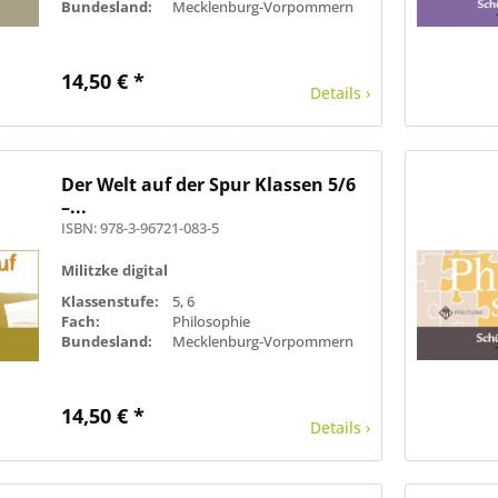
Bundesland:
Mecklenburg-Vorpommern
14,50 € *
Details ›
Der Welt auf der Spur Klassen 5/6
–...
ISBN: 978-3-96721-083-5
Militzke digital
Klassenstufe:
5, 6
Fach:
Philosophie
Bundesland:
Mecklenburg-Vorpommern
14,50 € *
Details ›