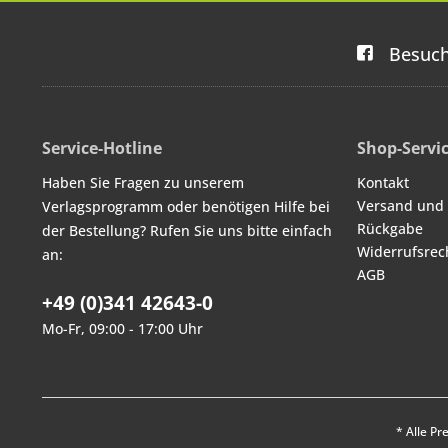
Besuch
Service-Hotline
Shop-Servi
Haben Sie Fragen zu unserem
Kontakt
Versand und
Verlagsprogramm oder benötigen Hilfe bei
Rückgabe
der Bestellung? Rufen Sie uns bitte einfach
Widerrufsrec
an:
AGB
+49 (0)341 42643-0
Mo-Fr, 09:00 - 17:00 Uhr
* Alle Pr