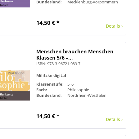
Bundesland:
Mecklenburg-Vorpommern
14,50 € *
Details ›
Menschen brauchen Menschen
Klassen 5/6 –...
ISBN: 978-3-96721-089-7
Militzke digital
Klassenstufe:
5, 6
Fach:
Philosophie
Bundesland:
Nordrhein-Westfalen
14,50 € *
Details ›