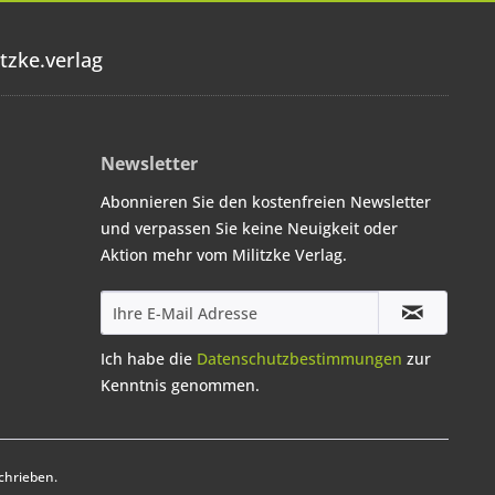
tzke.verlag
Newsletter
Abonnieren Sie den kostenfreien Newsletter
und verpassen Sie keine Neuigkeit oder
Aktion mehr vom Militzke Verlag.
Ich habe die
Datenschutzbestimmungen
zur
Kenntnis genommen.
chrieben.