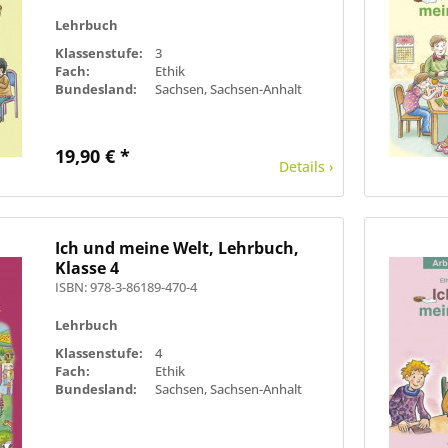
Lehrbuch
Klassenstufe:
3
Fach:
Ethik
Bundesland:
Sachsen, Sachsen-Anhalt
19,90 € *
Details ›
Ich und meine Welt, Lehrbuch,
Klasse 4
ISBN: 978-3-86189-470-4
Lehrbuch
Klassenstufe:
4
Fach:
Ethik
Bundesland:
Sachsen, Sachsen-Anhalt