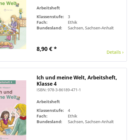
Arbeitsheft
Klassenstufe:
3
Fach:
Ethik
Bundesland:
Sachsen, Sachsen-Anhalt
8,90 € *
Details ›
Ich und meine Welt, Arbeitsheft,
Klasse 4
ISBN: 978-3-86189-471-1
Arbeitsheft
Klassenstufe:
4
Fach:
Ethik
Bundesland:
Sachsen, Sachsen-Anhalt