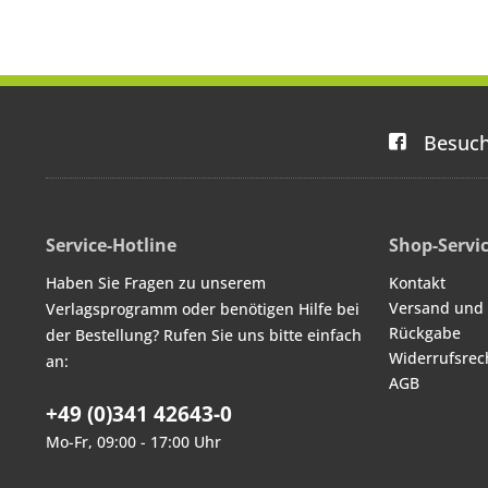
Besuch
Service-Hotline
Shop-Servi
Haben Sie Fragen zu unserem
Kontakt
Versand und
Verlagsprogramm oder benötigen Hilfe bei
Rückgabe
der Bestellung? Rufen Sie uns bitte einfach
Widerrufsrec
an:
AGB
+49 (0)341 42643-0
Mo-Fr, 09:00 - 17:00 Uhr