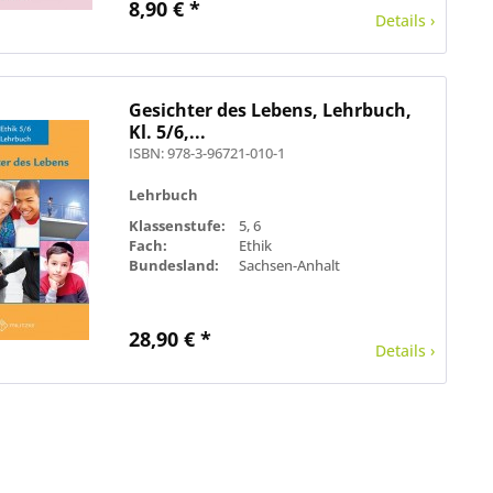
8,90 € *
Details ›
Gesichter des Lebens, Lehrbuch,
Kl. 5/6,...
ISBN: 978-3-96721-010-1
Lehrbuch
Klassenstufe:
5, 6
Fach:
Ethik
Bundesland:
Sachsen-Anhalt
28,90 € *
Details ›