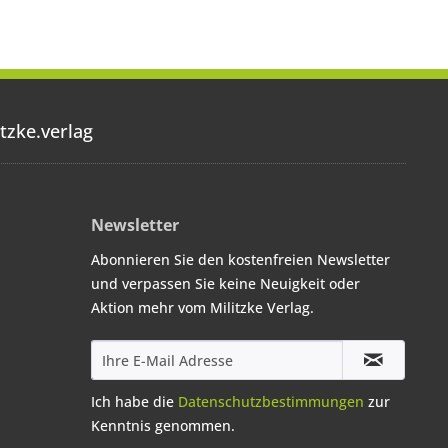
tzke.verlag
Newsletter
Abonnieren Sie den kostenfreien Newsletter
und verpassen Sie keine Neuigkeit oder
Aktion mehr vom Militzke Verlag.
Ich habe die
Datenschutzbestimmungen
zur
Kenntnis genommen.