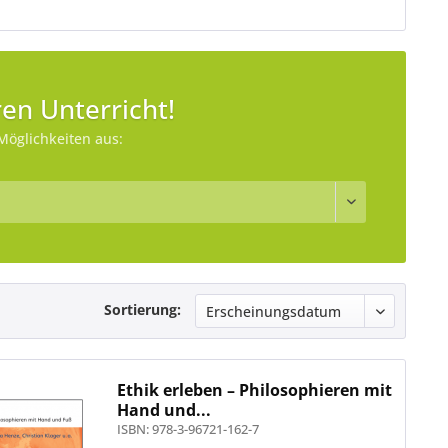
en Unterricht!
Möglichkeiten aus:
Sortierung:
Ethik erleben – Philosophieren mit
Hand und...
ISBN: 978-3-96721-162-7