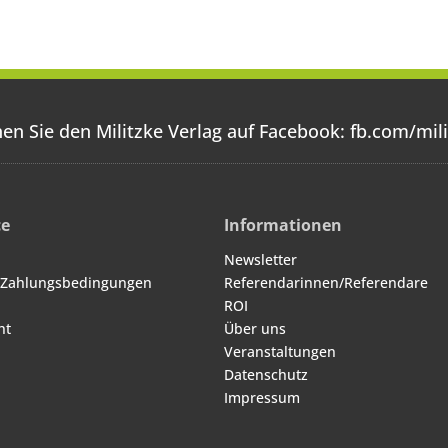
en Sie den Militzke Verlag auf Facebook:
fb.com/mili
ce
Informationen
Newsletter
 Zahlungsbedingungen
Referendarinnen/Referendare
ROI
ht
Über uns
Veranstaltungen
Datenschutz
Impressum