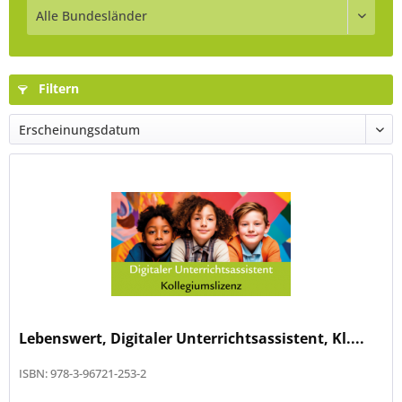
Filtern
Lebenswert, Digitaler Unterrichtsassistent, Kl....
ISBN: 978-3-96721-253-2