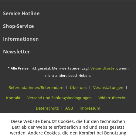
Service-Hotline
Shop-Service
Informationen
Newsletter
* Alle Preise inkl. gesetzl. Mehrwertsteuer zzgl.
Versandkosten
, wenn
nicht anders beschrieben.
Referendarinnen/Referendare
Über uns
Veranstaltungen
Kontakt
Versand und Zahlungsbedingungen
Widerrufsrecht
Datenschutz
AGB
Impressum
Diese Website benutzt Cookies, die für den technischen
Betrieb der Website erforderlich sind und stets gesetzt
werden. Andere Cookies, die den Komfort bei Benutzung