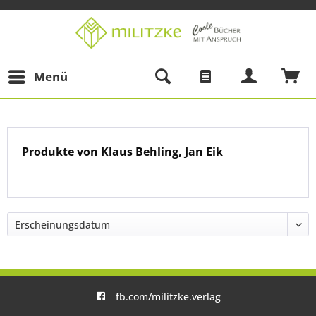
Menü
Produkte von Klaus Behling, Jan Eik
fb.com/militzke.verlag