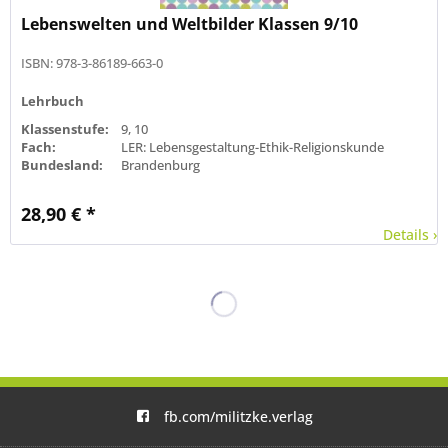
Lebenswelten und Weltbilder Klassen 9/10
ISBN: 978-3-86189-663-0
Lehrbuch
Klassenstufe:
9, 10
Fach:
LER: Lebensgestaltung-Ethik-Religionskunde
Bundesland:
Brandenburg
28,90 € *
Details ›
fb.com/militzke.verlag