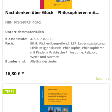
Nachdenken über Glück – Philosophieren mit...
ISBN: 978-3-96721-109-2
Unterrichtsmaterialien
Klassenstufe:
4, 5, 6, 7, 8, 9, 10
Fach:
Ethik, Fächerübergreifend , LER: Lebensgestaltung-
Ethik-Religionskunde, Philosophie, Philosophieren
mit Kindern, Praktische Philosophie, Religion,
Werte und Normen
Bundesland:
Alle Bundesländer
16,80 € *
Details ›
TIPP!