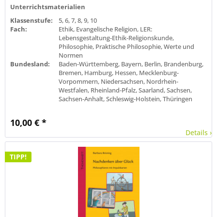
Unterrichtsmaterialien
Klassenstufe:
5, 6, 7, 8, 9, 10
Fach:
Ethik, Evangelische Religion, LER:
Lebensgestaltung-Ethik-Religionskunde,
Philosophie, Praktische Philosophie, Werte und
Normen
Bundesland:
Baden-Württemberg, Bayern, Berlin, Brandenburg,
Bremen, Hamburg, Hessen, Mecklenburg-
Vorpommern, Niedersachsen, Nordrhein-
Westfalen, Rheinland-Pfalz, Saarland, Sachsen,
Sachsen-Anhalt, Schleswig-Holstein, Thüringen
10,00 € *
Details ›
TIPP!