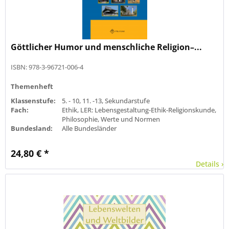
Göttlicher Humor und menschliche Religion–...
ISBN: 978-3-96721-006-4
Themenheft
Klassenstufe:
5. - 10, 11. -13, Sekundarstufe
Fach:
Ethik, LER: Lebensgestaltung-Ethik-Religionskunde,
Philosophie, Werte und Normen
Bundesland:
Alle Bundesländer
24,80 € *
Details ›