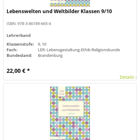
Lebenswelten und Weltbilder Klassen 9/10
ISBN: 978-3-86189-665-4
Lehrerband
Klassenstufe:
9, 10
Fach:
LER: Lebensgestaltung-Ethik-Religionskunde
Bundesland:
Brandenburg
22,00 € *
Details ›