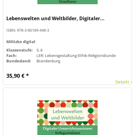
Lebenswelten und Weltbilder, Digitaler...
ISBN: 978-3-86189-448-3
Militzke digital
Klassenstufe:
5, 6
Fach:
LER: Lebensgestaltung-Ethik-Religionskunde
Bundesland:
Brandenburg
35,90 € *
Details ›