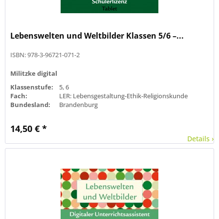
Lebenswelten und Weltbilder Klassen 5/6 –...
ISBN: 978-3-96721-071-2
Militzke digital
Klassenstufe:
5, 6
Fach:
LER: Lebensgestaltung-Ethik-Religionskunde
Bundesland:
Brandenburg
14,50 € *
Details ›