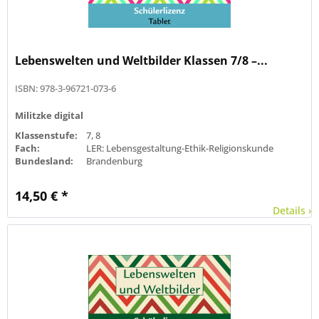
Lebenswelten und Weltbilder Klassen 7/8 –...
ISBN: 978-3-96721-073-6
Militzke digital
Klassenstufe:
7, 8
Fach:
LER: Lebensgestaltung-Ethik-Religionskunde
Bundesland:
Brandenburg
14,50 € *
Details ›