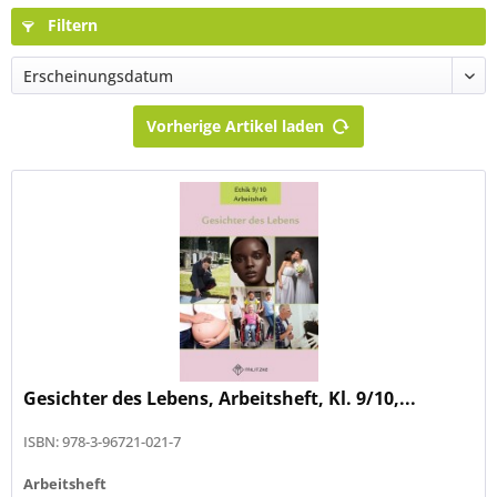
Filtern
Vorherige Artikel laden
Gesichter des Lebens, Arbeitsheft, Kl. 9/10,...
ISBN: 978-3-96721-021-7
Arbeitsheft