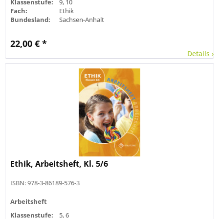
Klassenstufe:
9, 10
Fach:
Ethik
Bundesland:
Sachsen-Anhalt
22,00 € *
Details ›
Ethik, Arbeitsheft, Kl. 5/6
ISBN: 978-3-86189-576-3
Arbeitsheft
Klassenstufe:
5, 6