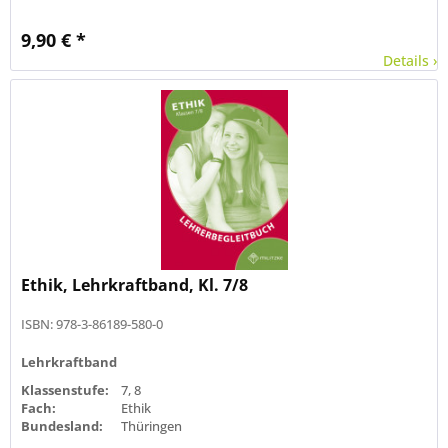
9,90 € *
Details ›
Ethik, Lehrkraftband, Kl. 7/8
ISBN: 978-3-86189-580-0
Lehrkraftband
Klassenstufe:
7, 8
Fach:
Ethik
Bundesland:
Thüringen