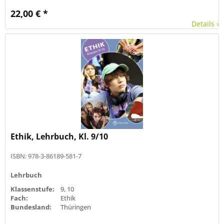
22,00 € *
Details ›
Ethik, Lehrbuch, Kl. 9/10
ISBN: 978-3-86189-581-7
Lehrbuch
Klassenstufe:
9, 10
Fach:
Ethik
Bundesland:
Thüringen