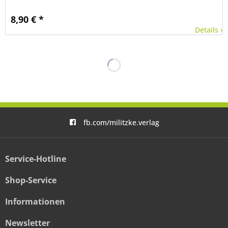
8,90 € *
Details ›
fb.com/militzke.verlag
Service-Hotline
Shop-Service
Informationen
Newsletter