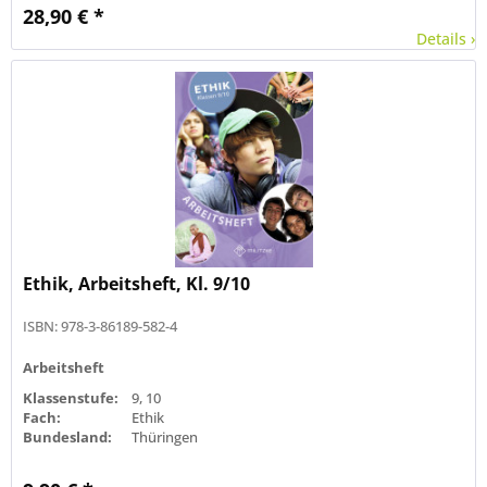
28,90 € *
Details ›
Ethik, Arbeitsheft, Kl. 9/10
ISBN: 978-3-86189-582-4
Arbeitsheft
Klassenstufe:
9, 10
Fach:
Ethik
Bundesland:
Thüringen