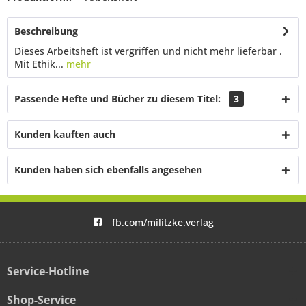
Beschreibung
Dieses Arbeitsheft ist vergriffen und nicht mehr lieferbar .
Mit Ethik...
mehr
Passende Hefte und Bücher zu diesem Titel:
3
Kunden kauften auch
Kunden haben sich ebenfalls angesehen
fb.com/militzke.verlag
Service-Hotline
Shop-Service