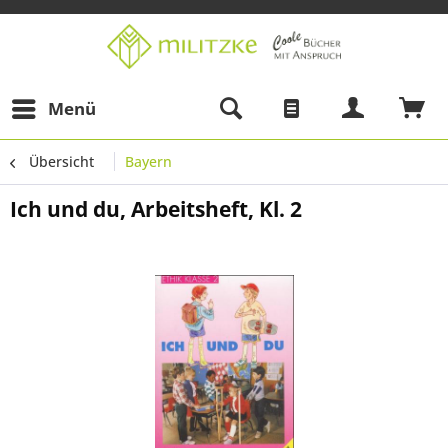
Menü
Übersicht
Bayern
Ich und du, Arbeitsheft, Kl. 2