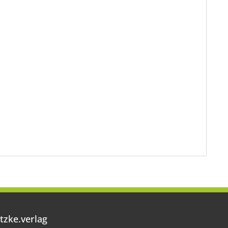
tzke.verlag