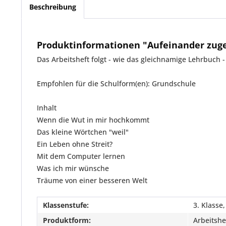
Beschreibung
Produktinformationen "Aufeinander zug
Das Arbeitsheft folgt - wie das gleichnamige Lehrbuch
Empfohlen für die Schulform(en): Grundschule
Inhalt
Wenn die Wut in mir hochkommt
Das kleine Wörtchen "weil"
Ein Leben ohne Streit?
Mit dem Computer lernen
Was ich mir wünsche
Träume von einer besseren Welt
Klassenstufe:
3. Klasse,
Produktform:
Arbeitshe