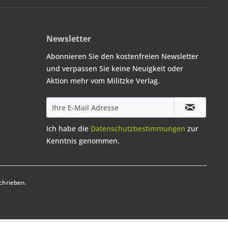
Newsletter
Abonnieren Sie den kostenfreien Newsletter
und verpassen Sie keine Neuigkeit oder
Aktion mehr vom Militzke Verlag.
Ich habe die
Datenschutzbestimmungen
zur
Kenntnis genommen.
chrieben.