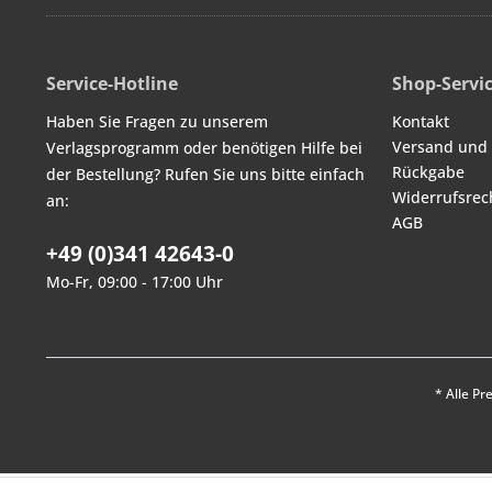
Service-Hotline
Shop-Servi
Haben Sie Fragen zu unserem
Kontakt
Versand und
Verlagsprogramm oder benötigen Hilfe bei
Rückgabe
der Bestellung? Rufen Sie uns bitte einfach
Widerrufsrec
an:
AGB
+49 (0)341 42643-0
Mo-Fr, 09:00 - 17:00 Uhr
* Alle Pr