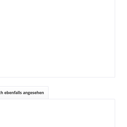
h ebenfalls angesehen