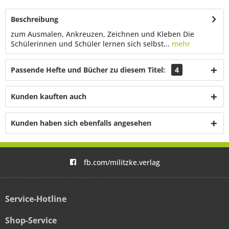
Beschreibung
zum Ausmalen, Ankreuzen, Zeichnen und Kleben Die
Schülerinnen und Schüler lernen sich selbst...
mehr
Passende Hefte und Bücher zu diesem Titel:
4
Kunden kauften auch
Kunden haben sich ebenfalls angesehen
fb.com/militzke.verlag
Service-Hotline
Shop-Service