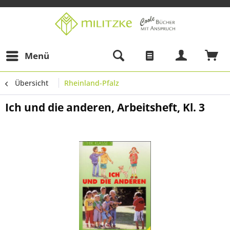
Menü
Übersicht
Rheinland-Pfalz
Ich und die anderen, Arbeitsheft, Kl. 3