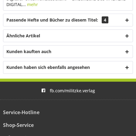
DIGITAL...
mehr
Passende Hefte und Bücher zu diesem Titel:
4
Ähnliche Artikel
Kunden kauften auch
Kunden haben sich ebenfalls angesehen
fb.com/militzke.verlag
Service-Hotline
Shop-Service