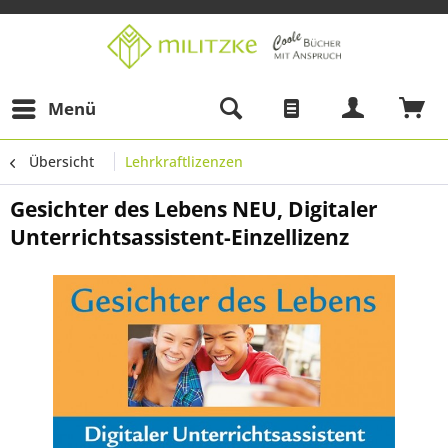
Menü
Übersicht
Lehrkraftlizenzen
Gesichter des Lebens NEU, Digitaler
Unterrichtsassistent-Einzellizenz