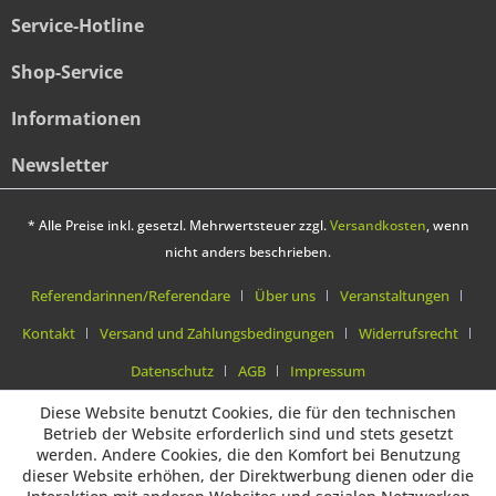
Service-Hotline
Shop-Service
Informationen
Newsletter
* Alle Preise inkl. gesetzl. Mehrwertsteuer zzgl.
Versandkosten
, wenn
nicht anders beschrieben.
Referendarinnen/Referendare
Über uns
Veranstaltungen
Kontakt
Versand und Zahlungsbedingungen
Widerrufsrecht
Datenschutz
AGB
Impressum
Diese Website benutzt Cookies, die für den technischen
Betrieb der Website erforderlich sind und stets gesetzt
werden. Andere Cookies, die den Komfort bei Benutzung
dieser Website erhöhen, der Direktwerbung dienen oder die