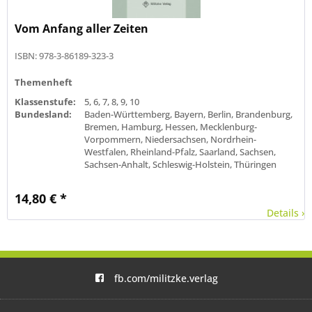
Vom Anfang aller Zeiten
ISBN: 978-3-86189-323-3
Themenheft
Klassenstufe:
5, 6, 7, 8, 9, 10
Bundesland:
Baden-Württemberg, Bayern, Berlin, Brandenburg,
Bremen, Hamburg, Hessen, Mecklenburg-
Vorpommern, Niedersachsen, Nordrhein-
Westfalen, Rheinland-Pfalz, Saarland, Sachsen,
Sachsen-Anhalt, Schleswig-Holstein, Thüringen
14,80 € *
Details ›
fb.com/militzke.verlag