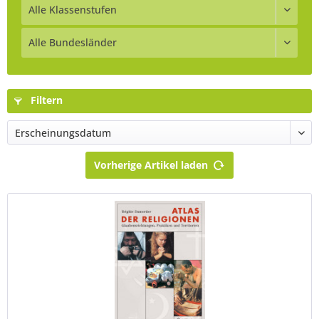
Filtern
Vorherige Artikel laden