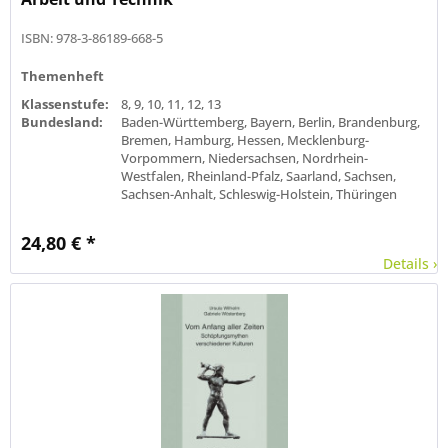
ISBN: 978-3-86189-668-5
Themenheft
Klassenstufe:
8, 9, 10, 11, 12, 13
Bundesland:
Baden-Württemberg, Bayern, Berlin, Brandenburg,
Bremen, Hamburg, Hessen, Mecklenburg-
Vorpommern, Niedersachsen, Nordrhein-
Westfalen, Rheinland-Pfalz, Saarland, Sachsen,
Sachsen-Anhalt, Schleswig-Holstein, Thüringen
24,80 € *
Details ›