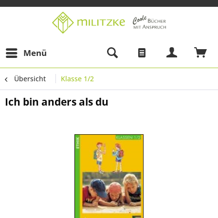
Menü
Übersicht
Klasse 1/2
Ich bin anders als du