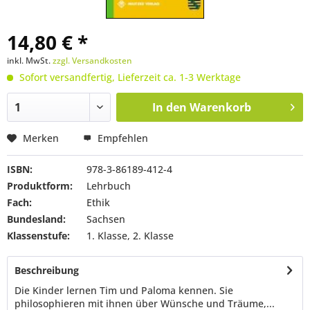
14,80 € *
inkl. MwSt.
zzgl. Versandkosten
Sofort versandfertig, Lieferzeit ca. 1-3 Werktage
In den
Warenkorb
Merken
Empfehlen
ISBN:
978-3-86189-412-4
Produktform:
Lehrbuch
Fach:
Ethik
Bundesland:
Sachsen
Klassenstufe:
1. Klasse, 2. Klasse
Beschreibung
Die Kinder lernen Tim und Paloma kennen. Sie
philosophieren mit ihnen über Wünsche und Träume,...