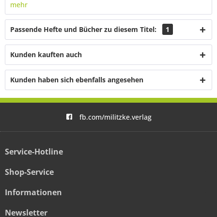
mehr
Passende Hefte und Bücher zu diesem Titel:
1
Kunden kauften auch
Kunden haben sich ebenfalls angesehen
fb.com/militzke.verlag
Service-Hotline
Shop-Service
Informationen
Newsletter