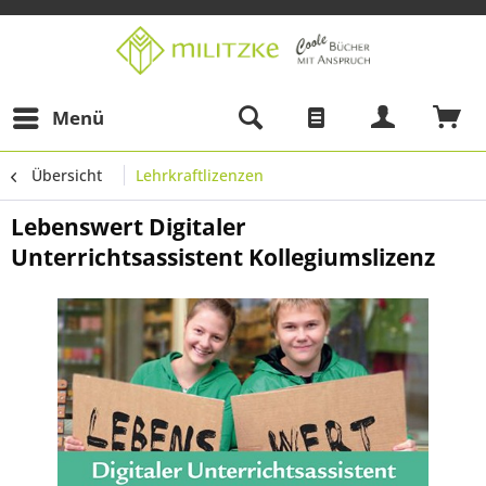
Menü
Übersicht
Lehrkraftlizenzen
Lebenswert Digitaler
Unterrichtsassistent Kollegiumslizenz