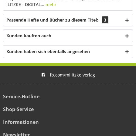
ILITZKE - DIGITAL...
mehr
Passende Hefte und Bücher zu diesem Titel:
3
Kunden kauften auch
Kunden haben sich ebenfalls angesehen
fb.com/militzke.verlag
Service-Hotline
Shop-Service
Informationen
Newsletter