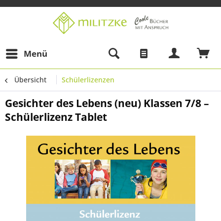
Menü
Übersicht
Schülerlizenzen
Gesichter des Lebens (neu) Klassen 7/8 –
Schülerlizenz Tablet