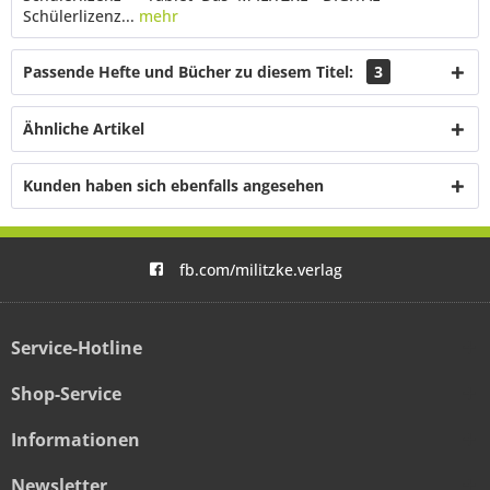
Schülerlizenz...
mehr
Passende Hefte und Bücher zu diesem Titel:
3
Ähnliche Artikel
Kunden haben sich ebenfalls angesehen
fb.com/militzke.verlag
Service-Hotline
Shop-Service
Informationen
Newsletter