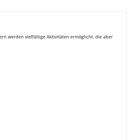
n werden vielfältige Aktivitäten ermöglicht, die aber