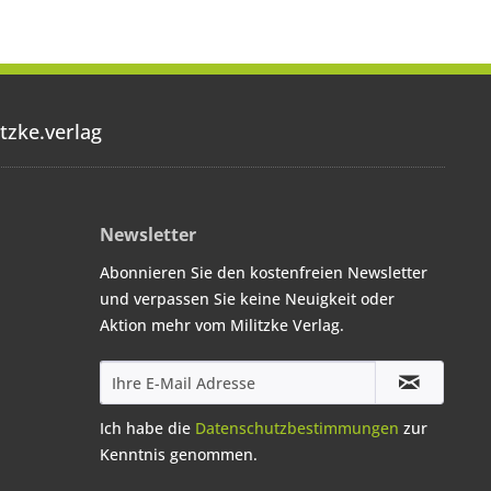
tzke.verlag
Newsletter
Abonnieren Sie den kostenfreien Newsletter
und verpassen Sie keine Neuigkeit oder
Aktion mehr vom Militzke Verlag.
Ich habe die
Datenschutzbestimmungen
zur
Kenntnis genommen.