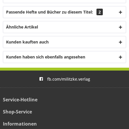
Passende Hefte und Bücher zu diesem Titel:
2
Ähnliche Artikel
Kunden kauften auch
Kunden haben sich ebenfalls angesehen
fb.com/militzke.verlag
Service-Hotline
Shop-Service
Informationen