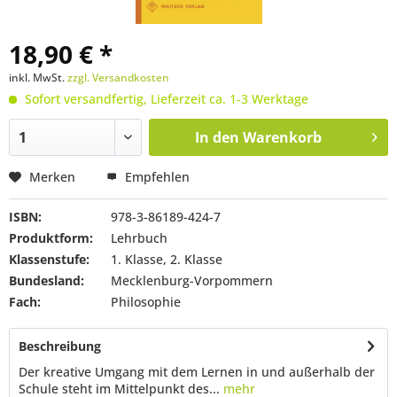
18,90 € *
inkl. MwSt.
zzgl. Versandkosten
Sofort versandfertig, Lieferzeit ca. 1-3 Werktage
In den
Warenkorb
Merken
Empfehlen
ISBN:
978-3-86189-424-7
Produktform:
Lehrbuch
Klassenstufe:
1. Klasse, 2. Klasse
Bundesland:
Mecklenburg-Vorpommern
Fach:
Philosophie
Beschreibung
Der kreative Umgang mit dem Lernen in und außerhalb der
Schule steht im Mittelpunkt des...
mehr