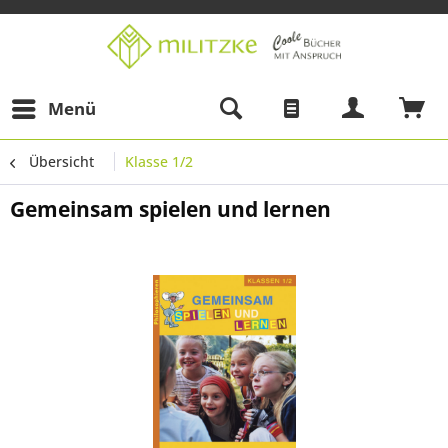
Menü
Übersicht
Klasse 1/2
Gemeinsam spielen und lernen