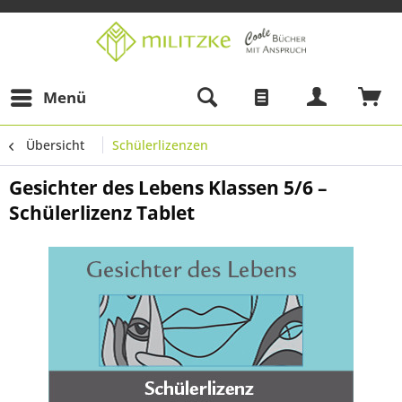
Menü
Übersicht
Schülerlizenzen
Gesichter des Lebens Klassen 5/6 –
Schülerlizenz Tablet