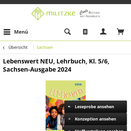
Menü
Übersicht
Sachsen
Lebenswert NEU, Lehrbuch, Kl. 5/6,
Sachsen-Ausgabe 2024
Leseprobe ansehen
Konzeption ansehen