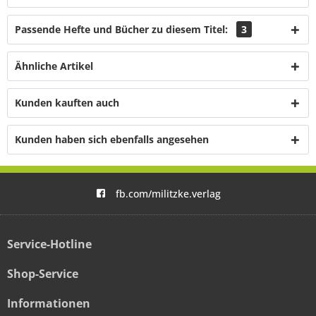
Passende Hefte und Bücher zu diesem Titel:
3
Ähnliche Artikel
Kunden kauften auch
Kunden haben sich ebenfalls angesehen
fb.com/militzke.verlag
Service-Hotline
Shop-Service
Informationen