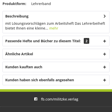
Produktform:
Lehrerband
Beschreibung
mit Lösungsvorschlägen zum Arbeitsheft Das Lehrerbeiheft
bietet Ihnen eine kleine...
mehr
Passende Hefte und Bücher zu diesem Titel:
2
Ähnliche Artikel
Kunden kauften auch
Kunden haben sich ebenfalls angesehen
fb.com/militzke.verlag