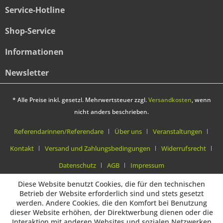
Service-Hotline
Shop-Service
Informationen
Newsletter
* Alle Preise inkl. gesetzl. Mehrwertsteuer zzgl.
Versandkosten
, wenn
nicht anders beschrieben.
Referendarinnen/Referendare
Über uns
Veranstaltungen
Kontakt
Versand und Zahlungsbedingungen
Widerrufsrecht
Datenschutz
AGB
Impressum
Diese Website benutzt Cookies, die für den technischen
Betrieb der Website erforderlich sind und stets gesetzt
werden. Andere Cookies, die den Komfort bei Benutzung
dieser Website erhöhen, der Direktwerbung dienen oder die
Interaktion mit anderen Websites und sozialen Netzwerken