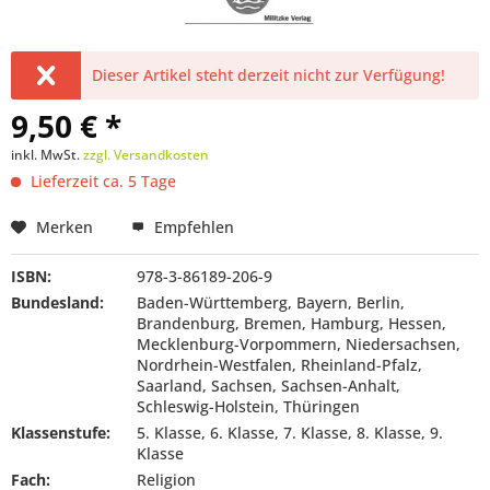
Dieser Artikel steht derzeit nicht zur Verfügung!
9,50 € *
inkl. MwSt.
zzgl. Versandkosten
Lieferzeit ca. 5 Tage
Merken
Empfehlen
ISBN:
978-3-86189-206-9
Bundesland:
Baden-Württemberg, Bayern, Berlin,
Brandenburg, Bremen, Hamburg, Hessen,
Mecklenburg-Vorpommern, Niedersachsen,
Nordrhein-Westfalen, Rheinland-Pfalz,
Saarland, Sachsen, Sachsen-Anhalt,
Schleswig-Holstein, Thüringen
Klassenstufe:
5. Klasse, 6. Klasse, 7. Klasse, 8. Klasse, 9.
Klasse
Fach:
Religion