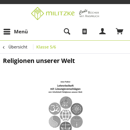
Menü
Übersicht
Klasse 5/6
Religionen unserer Welt