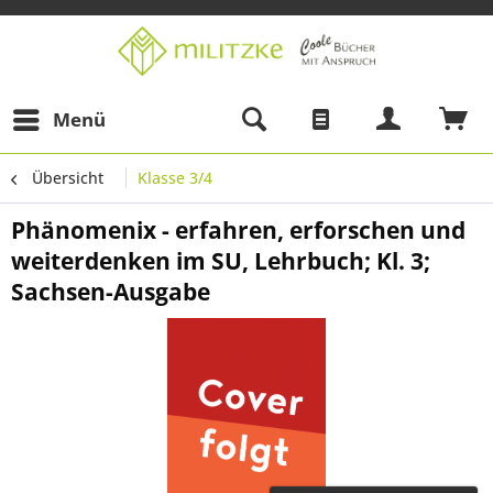
Menü
Übersicht
Klasse 3/4
Phänomenix - erfahren, erforschen und
weiterdenken im SU, Lehrbuch; Kl. 3;
Sachsen-Ausgabe