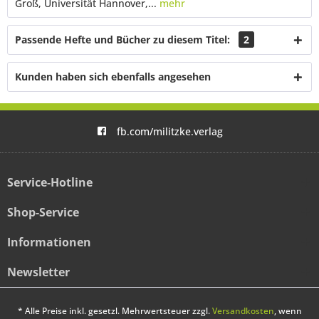
Groß, Universität Hannover,...
mehr
Passende Hefte und Bücher zu diesem Titel:
2
Kunden haben sich ebenfalls angesehen
fb.com/militzke.verlag
Service-Hotline
Shop-Service
Informationen
Newsletter
* Alle Preise inkl. gesetzl. Mehrwertsteuer zzgl.
Versandkosten
, wenn