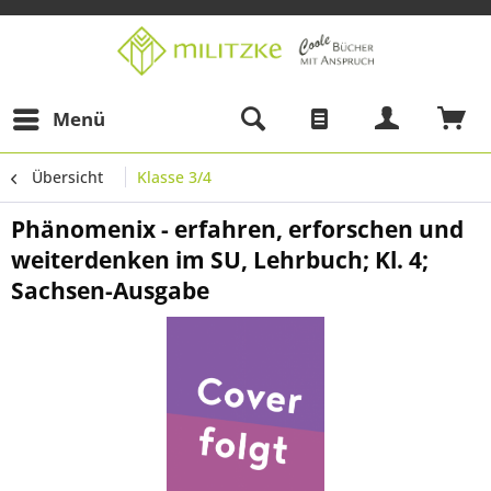
Menü
Übersicht
Klasse 3/4
Phänomenix - erfahren, erforschen und
weiterdenken im SU, Lehrbuch; Kl. 4;
Sachsen-Ausgabe