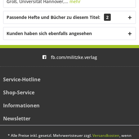
Groß, Universität Hannover,...
mehr
Passende Hefte und Bücher zu diesem Titel:
2
Kunden haben sich ebenfalls angesehen
fb.com/militzke.verlag
Service-Hotline
Shop-Service
Informationen
Newsletter
* Alle Preise inkl. gesetzl. Mehrwertsteuer zzgl.
Versandkosten
, wenn