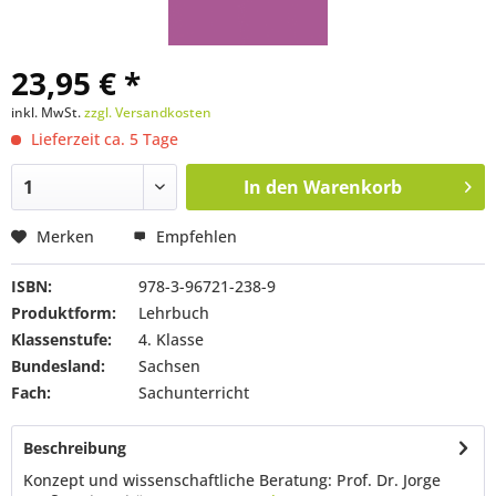
23,95 € *
inkl. MwSt.
zzgl. Versandkosten
Lieferzeit ca. 5 Tage
In den
Warenkorb
Merken
Empfehlen
ISBN:
978-3-96721-238-9
Produktform:
Lehrbuch
Klassenstufe:
4. Klasse
Bundesland:
Sachsen
Fach:
Sachunterricht
Beschreibung
Konzept und wissenschaftliche Beratung: Prof. Dr. Jorge