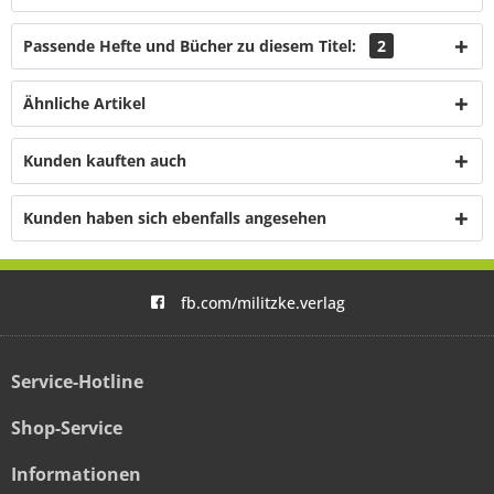
Passende Hefte und Bücher zu diesem Titel:
2
Ähnliche Artikel
Kunden kauften auch
Kunden haben sich ebenfalls angesehen
fb.com/militzke.verlag
Service-Hotline
Shop-Service
Informationen