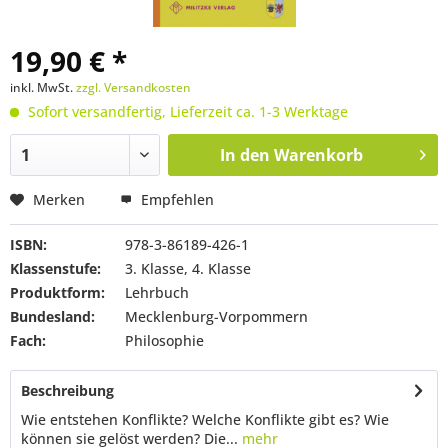
19,90 € *
inkl. MwSt.
zzgl. Versandkosten
Sofort versandfertig, Lieferzeit ca. 1-3 Werktage
In den
Warenkorb
Merken
Empfehlen
ISBN:
978-3-86189-426-1
Klassenstufe:
3. Klasse, 4. Klasse
Produktform:
Lehrbuch
Bundesland:
Mecklenburg-Vorpommern
Fach:
Philosophie
Beschreibung
Wie entstehen Konflikte? Welche Konflikte gibt es? Wie
können sie gelöst werden? Die...
mehr