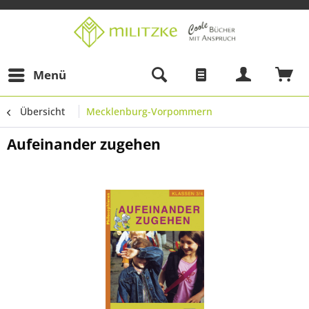
Menü
Übersicht
Mecklenburg-Vorpommern
Aufeinander zugehen