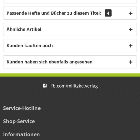
Passende Hefte und Bücher zu diesem Titel:
4
Ähnliche Artikel
Kunden kauften auch
Kunden haben sich ebenfalls angesehen
fb.com/militzke.verlag
Service-Hotline
Shop-Service
Informationen