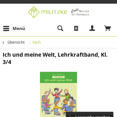
Menü
Übersicht
Fach
Ich und meine Welt, Lehrkraftband, Kl.
3/4