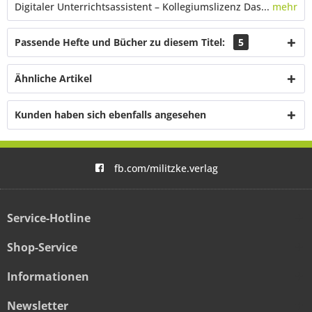
Digitaler Unterrichtsassistent – Kollegiumslizenz Das...
mehr
Passende Hefte und Bücher zu diesem Titel:
5
Ähnliche Artikel
Kunden haben sich ebenfalls angesehen
fb.com/militzke.verlag
Service-Hotline
Shop-Service
Informationen
Newsletter