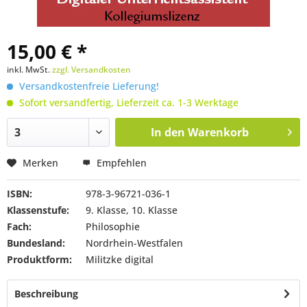
15,00 € *
inkl. MwSt.
zzgl. Versandkosten
Versandkostenfreie Lieferung!
Sofort versandfertig, Lieferzeit ca. 1-3 Werktage
In den
Warenkorb
Merken
Empfehlen
ISBN:
978-3-96721-036-1
Klassenstufe:
9. Klasse, 10. Klasse
Fach:
Philosophie
Bundesland:
Nordrhein-Westfalen
Produktform:
Militzke digital
Beschreibung