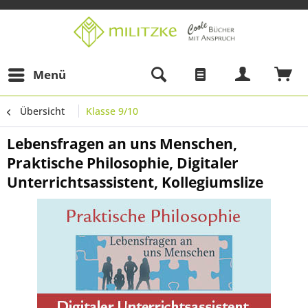
Menü
Übersicht
Klasse 9/10
Lebensfragen an uns Menschen,
Praktische Philosophie, Digitaler
Unterrichtsassistent, Kollegiumslize