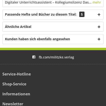
Digitaler Unterrichtsassistent – Kollegiumslizenz Das...
mehr
Passende Hefte und Bücher zu diesem Titel:
5
Ähnliche Artikel
Kunden haben sich ebenfalls angesehen
fb.com/militzke.verlag
Service-Hotline
Shop-Service
Informationen
Newsletter