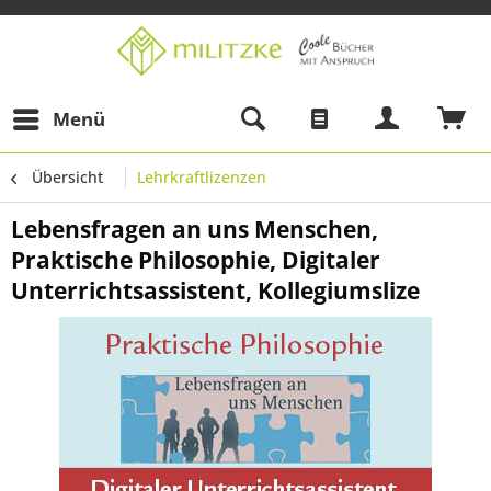
Menü
Übersicht
Lehrkraftlizenzen
Lebensfragen an uns Menschen,
Praktische Philosophie, Digitaler
Unterrichtsassistent, Kollegiumslize