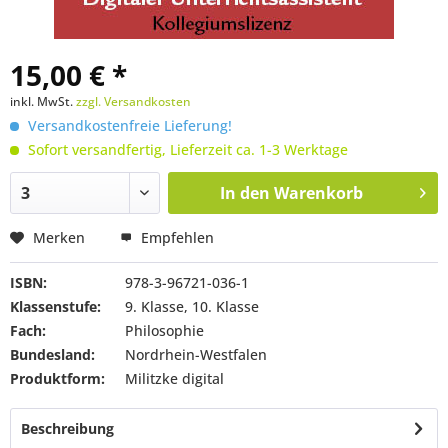
15,00 € *
inkl. MwSt.
zzgl. Versandkosten
Versandkostenfreie Lieferung!
Sofort versandfertig, Lieferzeit ca. 1-3 Werktage
In den
Warenkorb
Merken
Empfehlen
ISBN:
978-3-96721-036-1
Klassenstufe:
9. Klasse, 10. Klasse
Fach:
Philosophie
Bundesland:
Nordrhein-Westfalen
Produktform:
Militzke digital
Beschreibung