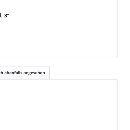
. 3"
h ebenfalls angesehen