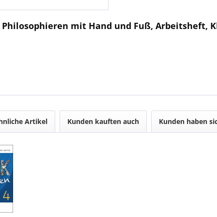
 Philosophieren mit Hand und Fuß, Arbeitsheft, Kl
hnliche Artikel
Kunden kauften auch
Kunden haben sic