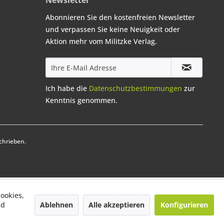
Newsletter
Abonnieren Sie den kostenfreien Newsletter
und verpassen Sie keine Neuigkeit oder
Aktion mehr vom Militzke Verlag.
Ich habe die
Datenschutzbestimmungen
zur
Kenntnis genommen.
chrieben.
ookies,
Ablehnen
Alle akzeptieren
Konfigurieren
nd