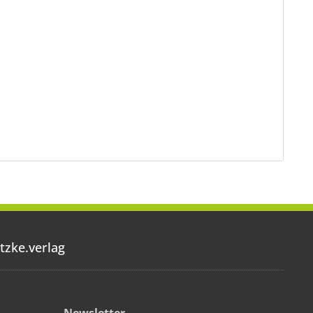
tzke.verlag