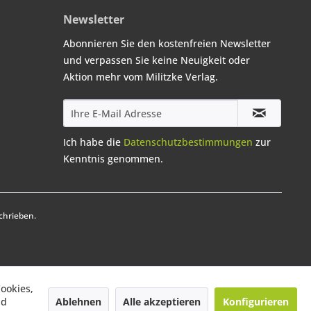
Newsletter
Abonnieren Sie den kostenfreien Newsletter
und verpassen Sie keine Neuigkeit oder
Aktion mehr vom Militzke Verlag.
Ich habe die
Datenschutzbestimmungen
zur
Kenntnis genommen.
chrieben.
ookies,
Ablehnen
Alle akzeptieren
Konfigurieren
nd