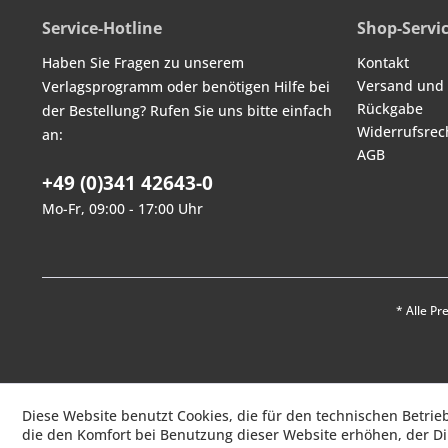
Service-Hotline
Shop-Servi
Haben Sie Fragen zu unserem
Kontakt
Versand und
Verlagsprogramm oder benötigen Hilfe bei
Rückgabe
der Bestellung? Rufen Sie uns bitte einfach
Widerrufsrec
an:
AGB
+49 (0)341 42643-0
Mo-Fr, 09:00 - 17:00 Uhr
* Alle Pr
Diese Website benutzt Cookies, die für den technischen Betrie
die den Komfort bei Benutzung dieser Website erhöhen, der D