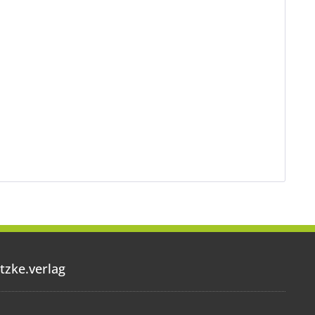
tzke.verlag