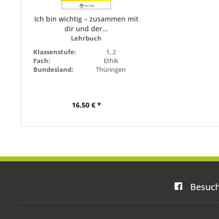
Ich bin wichtig – zusammen mit
dir und der...
Lehrbuch
Klassenstufe:
1, 2
Fach:
Ethik
Bundesland:
Thüringen
16,50 € *
Besuch