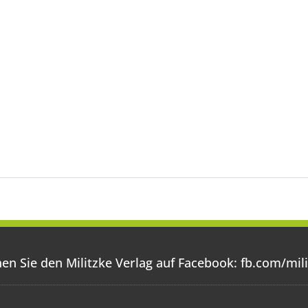
en Sie den Militzke Verlag auf Facebook:
fb.com/mili