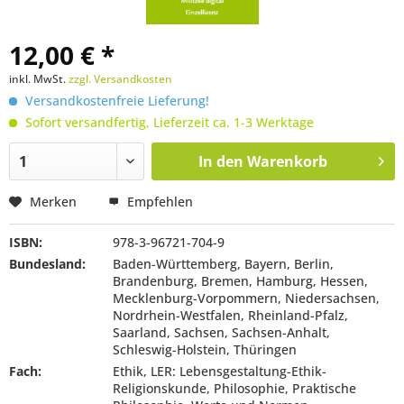
12,00 € *
inkl. MwSt.
zzgl. Versandkosten
Versandkostenfreie Lieferung!
Sofort versandfertig, Lieferzeit ca. 1-3 Werktage
In den
Warenkorb
Merken
Empfehlen
ISBN:
978-3-96721-704-9
Bundesland:
Baden-Württemberg, Bayern, Berlin,
Brandenburg, Bremen, Hamburg, Hessen,
Mecklenburg-Vorpommern, Niedersachsen,
Nordrhein-Westfalen, Rheinland-Pfalz,
Saarland, Sachsen, Sachsen-Anhalt,
Schleswig-Holstein, Thüringen
Fach:
Ethik, LER: Lebensgestaltung-Ethik-
Religionskunde, Philosophie, Praktische