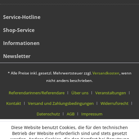
Service-Hotline
Shop-Service
Informationen
Newsletter
* Alle Preise inkl. gesetzl. Mehrwertsteuer zzgl.
Versandkosten
, wenn
nicht anders beschrieben.
Referendarinnen/Referendare
Über uns
Veranstaltungen
Kontakt
Versand und Zahlungsbedingungen
Widerrufsrecht
Datenschutz
AGB
Impressum
Diese Website benutzt Cookies, die für den technischen
Betrieb der Website erforderlich sind und stets gesetzt