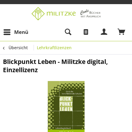
Menü
Übersicht
Lehrkraftlizenzen
Blickpunkt Leben - Militzke digital,
Einzellizenz