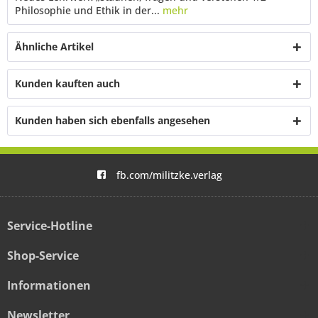
Philosophie und Ethik in der...
mehr
Ähnliche Artikel
Kunden kauften auch
Kunden haben sich ebenfalls angesehen
fb.com/militzke.verlag
Service-Hotline
Shop-Service
Informationen
Newsletter