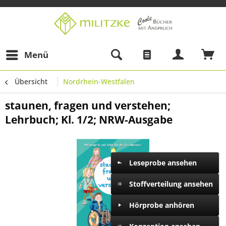
Menü
Übersicht
Nordrhein-Westfalen
staunen, fragen und verstehen;
Lehrbuch; Kl. 1/2; NRW-Ausgabe
Leseprobe ansehen
Stoffverteilung ansehen
Hörprobe anhören