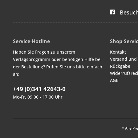
Besuch
Service-Hotline
Shop-Servi
Haben Sie Fragen zu unserem
Kontakt
Versand und
Verlagsprogramm oder benötigen Hilfe bei
Rückgabe
der Bestellung? Rufen Sie uns bitte einfach
Widerrufsrec
an:
AGB
+49 (0)341 42643-0
Mo-Fr, 09:00 - 17:00 Uhr
* Alle Pr