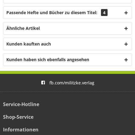
Passende Hefte und Bücher zu diesem Titel:
4
Ähnliche Artikel
Kunden kauften auch
Kunden haben sich ebenfalls angesehen
fb.com/militzke.verlag
Service-Hotline
Shop-Service
Informationen