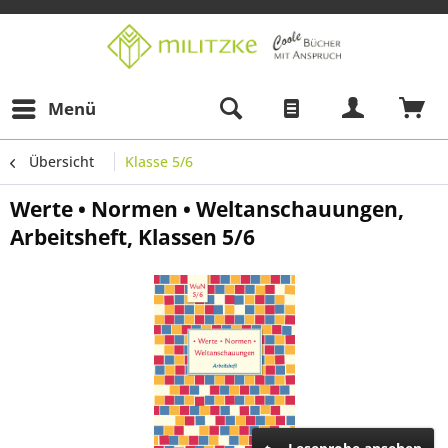
Menü
Übersicht
Klasse 5/6
Werte • Normen • Weltanschauungen,
Arbeitsheft, Klassen 5/6