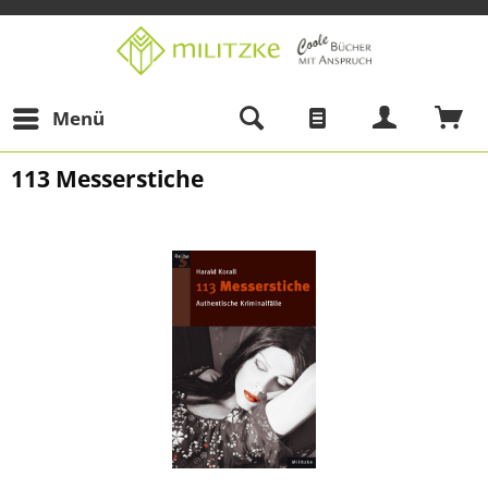
Menü
113 Messerstiche