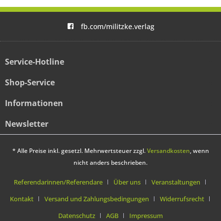
fb.com/militzke.verlag
Service-Hotline
Shop-Service
Informationen
Newsletter
* Alle Preise inkl. gesetzl. Mehrwertsteuer zzgl.
Versandkosten
, wenn
nicht anders beschrieben.
Referendarinnen/Referendare
Über uns
Veranstaltungen
Kontakt
Versand und Zahlungsbedingungen
Widerrufsrecht
Datenschutz
AGB
Impressum