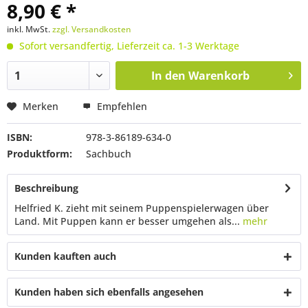
8,90 € *
inkl. MwSt.
zzgl. Versandkosten
Sofort versandfertig, Lieferzeit ca. 1-3 Werktage
In den
Warenkorb
Merken
Empfehlen
ISBN:
978-3-86189-634-0
Produktform:
Sachbuch
Beschreibung
Helfried K. zieht mit seinem Puppenspielerwagen über
Land. Mit Puppen kann er besser umgehen als...
mehr
Kunden kauften auch
Kunden haben sich ebenfalls angesehen