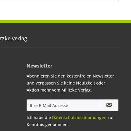
tzke.verlag
Newsletter
Abonnieren Sie den kostenfreien Newsletter
und verpassen Sie keine Neuigkeit oder
Aktion mehr vom Militzke Verlag.
Ich habe die
Datenschutzbestimmungen
zur
Kenntnis genommen.