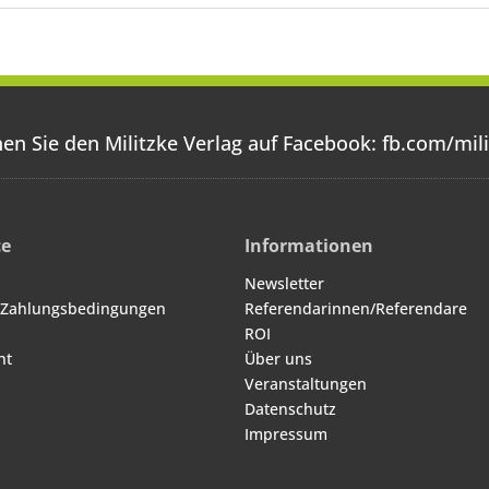
en Sie den Militzke Verlag auf Facebook:
fb.com/mili
ce
Informationen
Newsletter
 Zahlungsbedingungen
Referendarinnen/Referendare
ROI
ht
Über uns
Veranstaltungen
Datenschutz
Impressum