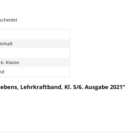
scheidet
Anhalt
 6. Klasse
nd
ebens, Lehrkraftband, Kl. 5/6. Ausgabe 2021"