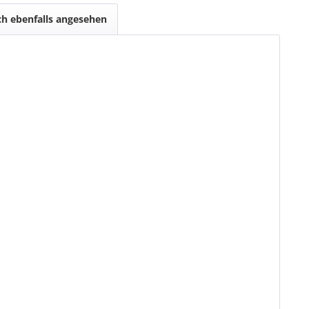
h ebenfalls angesehen