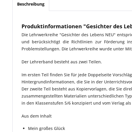
Beschreibung
Produktinformationen "Gesichter des Lebe
Die Lehrwerkreihe "Gesichter des Lebens NEU" entspr
und berücksichtigt die Richtlinien zur Förderung 
Problemstellungen. Die Lehrwerkreihe wurde unter Mita
Der Lehrerband besteht aus zwei Teilen.
Im ersten Teil finden Sie für jede Doppelseite Vorsch
Hintergrundinformationen, die Sie in der Unterrichtsvo
Der zweite Teil besteht aus Kopiervorlagen, die Sie di
zusammengestellten Materialien unterschiedlichen Typs 
in den Klassenstufen 5/6 konzipiert und vom Verlag als
Aus dem Inhalt
Mein großes Glück