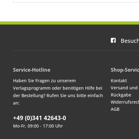
Besuch
Service-Hotline
Shop-Servi
Haben Sie Fragen zu unserem
Kontakt
Versand und
Verlagsprogramm oder benötigen Hilfe bei
Rückgabe
der Bestellung? Rufen Sie uns bitte einfach
Widerrufsrec
an:
AGB
+49 (0)341 42643-0
Mo-Fr, 09:00 - 17:00 Uhr