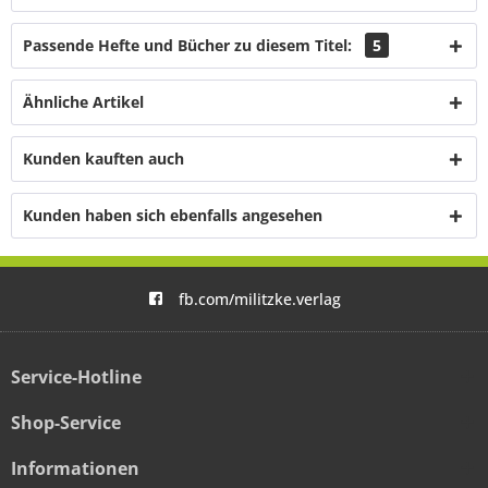
Passende Hefte und Bücher zu diesem Titel:
5
Ähnliche Artikel
Kunden kauften auch
Kunden haben sich ebenfalls angesehen
fb.com/militzke.verlag
Service-Hotline
Shop-Service
Informationen