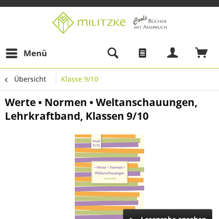
Menü
Übersicht
Klasse 9/10
Werte • Normen • Weltanschauungen,
Lehrkraftband, Klassen 9/10