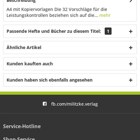
Beschreibung
A4 mit Kopiervorlagen Die 32 Vorschläge für die
Leistungskontrollen beziehen sich auf die...
mehr
Passende Hefte und Bücher zu diesem Titel:
1
Ähnliche Artikel
Kunden kauften auch
Kunden haben sich ebenfalls angesehen
fb.com/militzke.verlag
Service-Hotline
Shop-Service