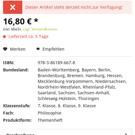
Dieser Artikel steht derzeit nicht zur Verfügung!
16,80 € *
inkl. MwSt.
zzgl. Versandkosten
Lieferzeit ca. 5 Tage
Merken
Empfehlen
ISBN:
978-3-86189-667-8
Bundesland:
Baden-Württemberg, Bayern, Berlin,
Brandenburg, Bremen, Hamburg, Hessen,
Mecklenburg-Vorpommern, Niedersachsen,
Nordrhein-Westfalen, Rheinland-Pfalz,
Saarland, Sachsen, Sachsen-Anhalt,
Schleswig-Holstein, Thüringen
Klassenstufe:
7. Klasse, 8. Klasse, 9. Klasse
Fach:
Philosophie
Produktform:
Themenheft