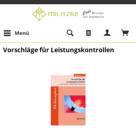
Menü
Vorschläge für Leistungskontrollen