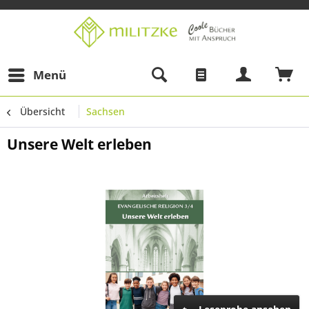
Menü
Übersicht
Sachsen
Unsere Welt erleben