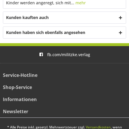
Kinder werden angeregt, sich mit...
mehr
Kunden kauften auch
Kunden haben sich ebenfalls angesehen
fb.com/militzke.verlag
Service-Hotline
Shop-Service
Informationen
Newsletter
* Alle Preise inkl. gesetzl. Mehrwertsteuer zzgl.
Versandkosten
, wenn