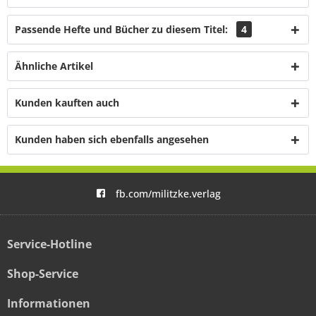
Passende Hefte und Bücher zu diesem Titel:
4
Ähnliche Artikel
Kunden kauften auch
Kunden haben sich ebenfalls angesehen
fb.com/militzke.verlag
Service-Hotline
Shop-Service
Informationen