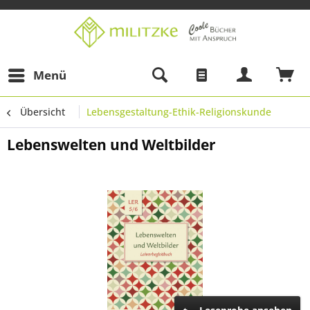
Menü
Übersicht
Lebensgestaltung-Ethik-Religionskunde
Lebenswelten und Weltbilder