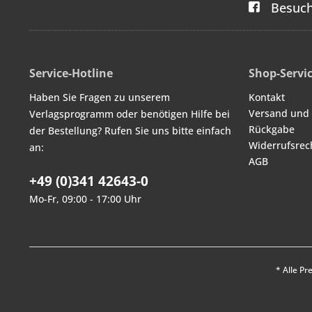
Besuch
Service-Hotline
Shop-Servi
Haben Sie Fragen zu unserem
Kontakt
Versand und
Verlagsprogramm oder benötigen Hilfe bei
Rückgabe
der Bestellung? Rufen Sie uns bitte einfach
Widerrufsrec
an:
AGB
+49 (0)341 42643-0
Mo-Fr, 09:00 - 17:00 Uhr
* Alle Pr