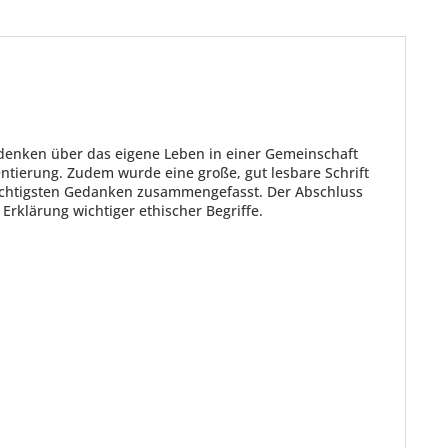
denken über das eigene Leben in einer Gemeinschaft
ntierung. Zudem wurde eine große, gut lesbare Schrift
ichtigsten Gedanken zusammengefasst. Der Abschluss
Erklärung wichtiger ethischer Begriffe.