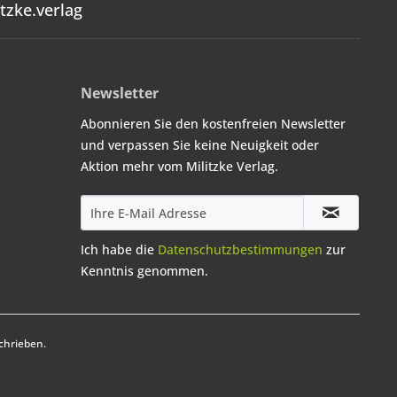
tzke.verlag
Newsletter
Abonnieren Sie den kostenfreien Newsletter
und verpassen Sie keine Neuigkeit oder
Aktion mehr vom Militzke Verlag.
Ich habe die
Datenschutzbestimmungen
zur
Kenntnis genommen.
chrieben.