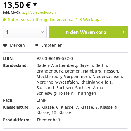
13,50 € *
inkl. MwSt.
zzgl. Versandkosten
Sofort versandfertig, Lieferzeit ca. 1-3 Werktage
In den
Warenkorb
Merken
Empfehlen
ISBN:
978-3-86189-522-0
Bundesland:
Baden-Württemberg, Bayern, Berlin,
Brandenburg, Bremen, Hamburg, Hessen,
Mecklenburg-Vorpommern, Niedersachsen,
Nordrhein-Westfalen, Rheinland-Pfalz,
Saarland, Sachsen, Sachsen-Anhalt,
Schleswig-Holstein, Thüringen
Fach:
Ethik
Klassenstufe:
5. Klasse, 6. Klasse, 7. Klasse, 8. Klasse, 9.
Klasse, 10. Klasse
Produktform:
Themenheft