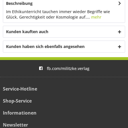
Beschreibung
Im Ethikunterricht tauchen immer wieder Begriffe wie
Glück, Gerechtigkeit oder Kosmologie auf....
mehr
Kunden kauften auch
Kunden haben sich ebenfalls angesehen
fb.com/militzke.verlag
Service-Hotline
Shop-Service
Informationen
Newsletter