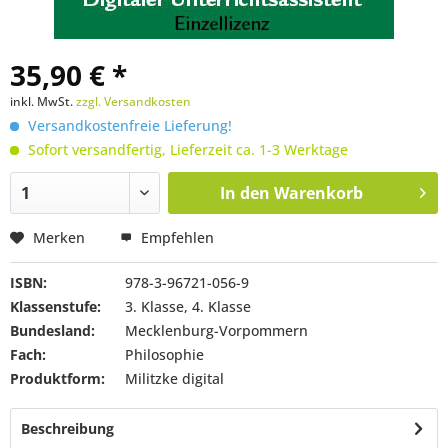
35,90 € *
inkl. MwSt.
zzgl. Versandkosten
Versandkostenfreie Lieferung!
Sofort versandfertig, Lieferzeit ca. 1-3 Werktage
In den
Warenkorb
Merken
Empfehlen
ISBN:
978-3-96721-056-9
Klassenstufe:
3. Klasse, 4. Klasse
Bundesland:
Mecklenburg-Vorpommern
Fach:
Philosophie
Produktform:
Militzke digital
Beschreibung