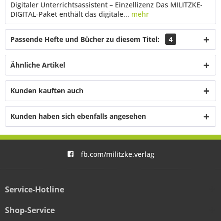
Digitaler Unterrichtsassistent – Einzellizenz Das MILITZKE-
DIGITAL-Paket enthält das digitale...
mehr
Passende Hefte und Bücher zu diesem Titel:
4
Ähnliche Artikel
Kunden kauften auch
Kunden haben sich ebenfalls angesehen
fb.com/militzke.verlag
Service-Hotline
Shop-Service