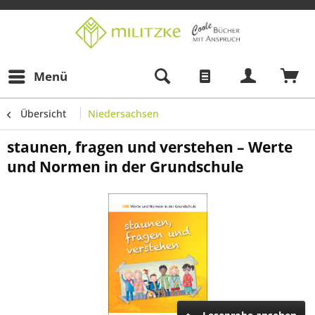
Menü
Übersicht
Niedersachsen
staunen, fragen und verstehen – Werte
und Normen in der Grundschule