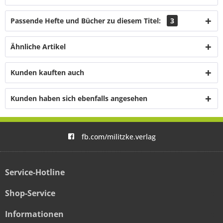
Passende Hefte und Bücher zu diesem Titel:
3
Ähnliche Artikel
Kunden kauften auch
Kunden haben sich ebenfalls angesehen
fb.com/militzke.verlag
Service-Hotline
Shop-Service
Informationen