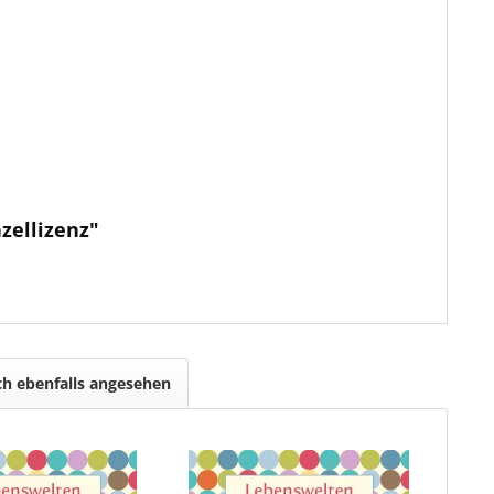
zellizenz"
h ebenfalls angesehen