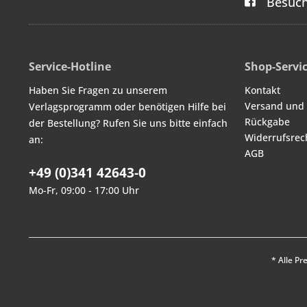
Besuch
Service-Hotline
Shop-Servi
Haben Sie Fragen zu unserem
Kontakt
Versand und
Verlagsprogramm oder benötigen Hilfe bei
Rückgabe
der Bestellung? Rufen Sie uns bitte einfach
Widerrufsrec
an:
AGB
+49 (0)341 42643-0
Mo-Fr, 09:00 - 17:00 Uhr
* Alle Pr