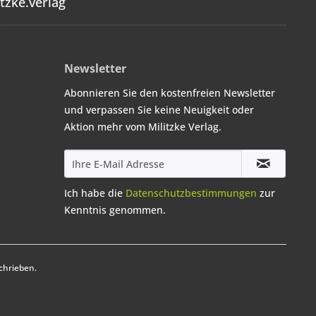
tzke.verlag
Newsletter
Abonnieren Sie den kostenfreien Newsletter
und verpassen Sie keine Neuigkeit oder
Aktion mehr vom Militzke Verlag.
Ich habe die
Datenschutzbestimmungen
zur
Kenntnis genommen.
chrieben.