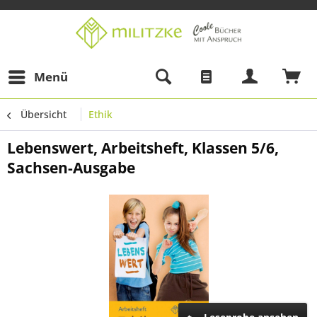
Menü
Übersicht
Ethik
Lebenswert, Arbeitsheft, Klassen 5/6,
Sachsen-Ausgabe