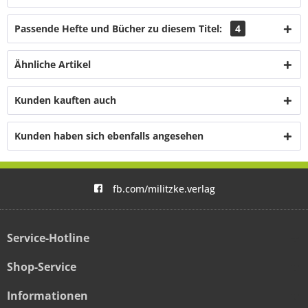
Passende Hefte und Bücher zu diesem Titel:
4
Ähnliche Artikel
Kunden kauften auch
Kunden haben sich ebenfalls angesehen
fb.com/militzke.verlag
Service-Hotline
Shop-Service
Informationen