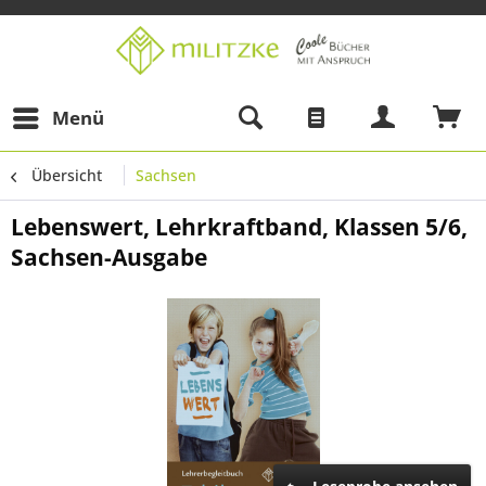
Menü
Übersicht
Sachsen
Lebenswert, Lehrkraftband, Klassen 5/6,
Sachsen-Ausgabe