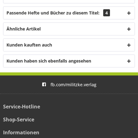
Passende Hefte und Bücher zu diesem Titel:
4
Ähnliche Artikel
Kunden kauften auch
Kunden haben sich ebenfalls angesehen
fb.com/militzke.verlag
Service-Hotline
Shop-Service
Informationen