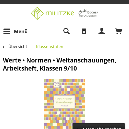
Menü
Übersicht
Klassenstufen
Werte • Normen • Weltanschauungen,
Arbeitsheft, Klassen 9/10