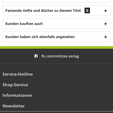
Passende Hefte und Bücher zu diesem Titel:
5
Kunden kauften auch
Kunden haben sich ebenfalls angesehen
fb.com/militzke.verlag
Service-Hotline
Shop-Service
Informationen
Newsletter