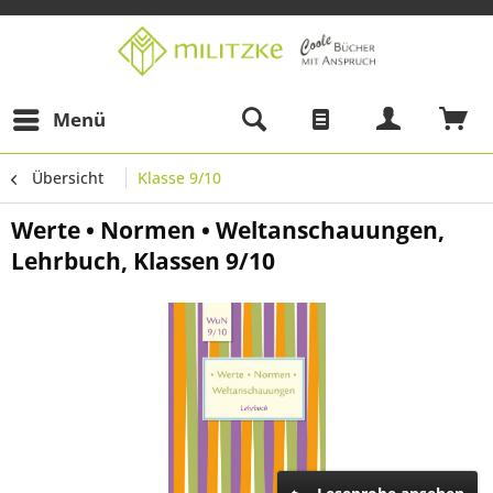
Menü
Übersicht
Klasse 9/10
Werte • Normen • Weltanschauungen,
Lehrbuch, Klassen 9/10