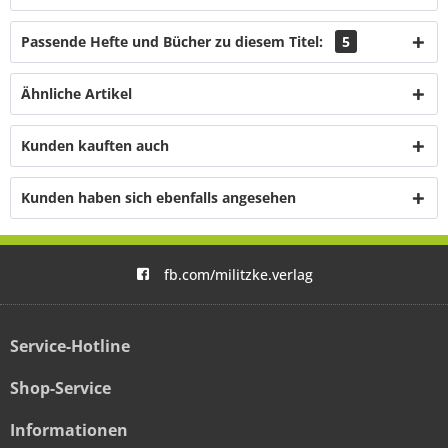
Passende Hefte und Bücher zu diesem Titel:
5
Ähnliche Artikel
Kunden kauften auch
Kunden haben sich ebenfalls angesehen
fb.com/militzke.verlag
Service-Hotline
Shop-Service
Informationen