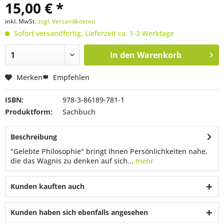
15,00 € *
inkl. MwSt.
zzgl. Versandkosten
Sofort versandfertig, Lieferzeit ca. 1-3 Werktage
In den
Warenkorb
Merken
Empfehlen
ISBN:
978-3-86189-781-1
Produktform:
Sachbuch
Beschreibung
"Gelebte Philosophie" bringt Ihnen Persönlichkeiten nahe,
die das Wagnis zu denken auf sich...
mehr
Kunden kauften auch
Kunden haben sich ebenfalls angesehen