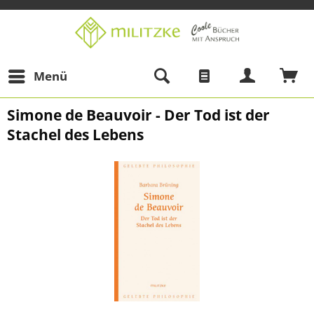
Menü
Simone de Beauvoir - Der Tod ist der
Stachel des Lebens