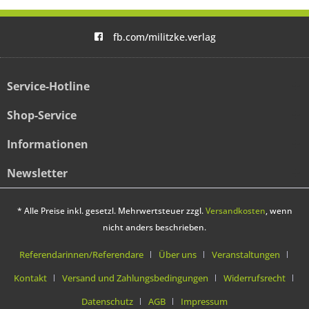
fb.com/militzke.verlag
Service-Hotline
Shop-Service
Informationen
Newsletter
* Alle Preise inkl. gesetzl. Mehrwertsteuer zzgl.
Versandkosten
, wenn
nicht anders beschrieben.
Referendarinnen/Referendare
Über uns
Veranstaltungen
Kontakt
Versand und Zahlungsbedingungen
Widerrufsrecht
Datenschutz
AGB
Impressum