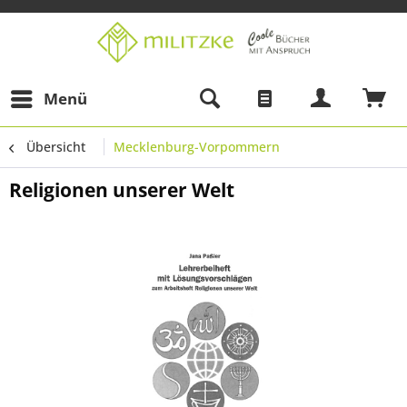
Menü
Übersicht
Mecklenburg-Vorpommern
Religionen unserer Welt