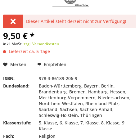
Dieser Artikel steht derzeit nicht zur Verfügung!
9,50 € *
inkl. MwSt.
zzgl. Versandkosten
Lieferzeit ca. 5 Tage
Merken
Empfehlen
ISBN:
978-3-86189-206-9
Bundesland:
Baden-Württemberg, Bayern, Berlin,
Brandenburg, Bremen, Hamburg, Hessen,
Mecklenburg-Vorpommern, Niedersachsen,
Nordrhein-Westfalen, Rheinland-Pfalz,
Saarland, Sachsen, Sachsen-Anhalt,
Schleswig-Holstein, Thüringen
Klassenstufe:
5. Klasse, 6. Klasse, 7. Klasse, 8. Klasse, 9.
Klasse
Fach:
Religion