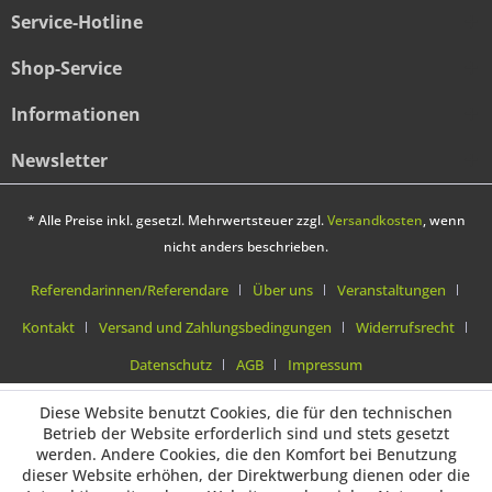
Service-Hotline
Shop-Service
Informationen
Newsletter
* Alle Preise inkl. gesetzl. Mehrwertsteuer zzgl.
Versandkosten
, wenn
nicht anders beschrieben.
Referendarinnen/Referendare
Über uns
Veranstaltungen
Kontakt
Versand und Zahlungsbedingungen
Widerrufsrecht
Datenschutz
AGB
Impressum
Diese Website benutzt Cookies, die für den technischen
Betrieb der Website erforderlich sind und stets gesetzt
werden. Andere Cookies, die den Komfort bei Benutzung
dieser Website erhöhen, der Direktwerbung dienen oder die