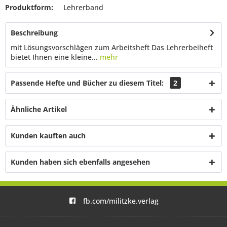
Produktform:
Lehrerband
Beschreibung
mit Lösungsvorschlägen zum Arbeitsheft Das Lehrerbeiheft
bietet Ihnen eine kleine...
mehr
Passende Hefte und Bücher zu diesem Titel:
2
Ähnliche Artikel
Kunden kauften auch
Kunden haben sich ebenfalls angesehen
fb.com/militzke.verlag