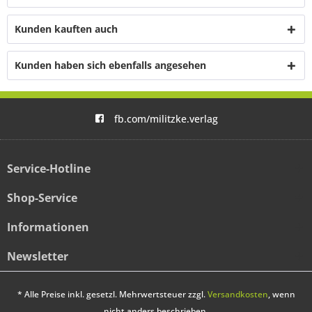
Kunden kauften auch
Kunden haben sich ebenfalls angesehen
fb.com/militzke.verlag
Service-Hotline
Shop-Service
Informationen
Newsletter
* Alle Preise inkl. gesetzl. Mehrwertsteuer zzgl.
Versandkosten
, wenn
nicht anders beschrieben.