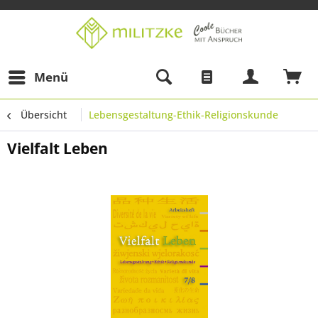
Menü
Übersicht
Lebensgestaltung-Ethik-Religionskunde
Vielfalt Leben