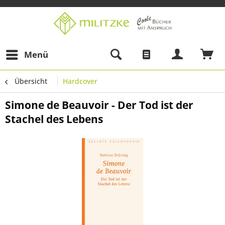
Menü
Übersicht
Hardcover
Simone de Beauvoir - Der Tod ist der
Stachel des Lebens