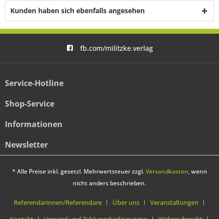
Kunden haben sich ebenfalls angesehen
fb.com/militzke.verlag
Service-Hotline
Shop-Service
Informationen
Newsletter
* Alle Preise inkl. gesetzl. Mehrwertsteuer zzgl.
Versandkosten
, wenn
nicht anders beschrieben.
Referendarinnen/Referendare
Über uns
Veranstaltungen