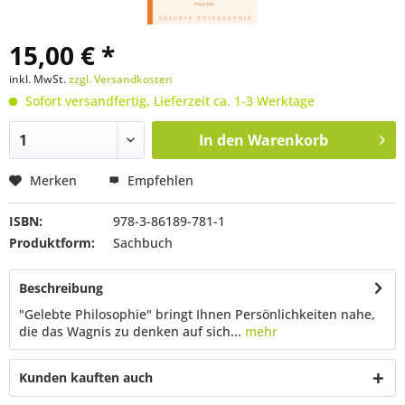
15,00 € *
inkl. MwSt.
zzgl. Versandkosten
Sofort versandfertig, Lieferzeit ca. 1-3 Werktage
In den
Warenkorb
Merken
Empfehlen
ISBN:
978-3-86189-781-1
Produktform:
Sachbuch
Beschreibung
"Gelebte Philosophie" bringt Ihnen Persönlichkeiten nahe,
die das Wagnis zu denken auf sich...
mehr
Kunden kauften auch